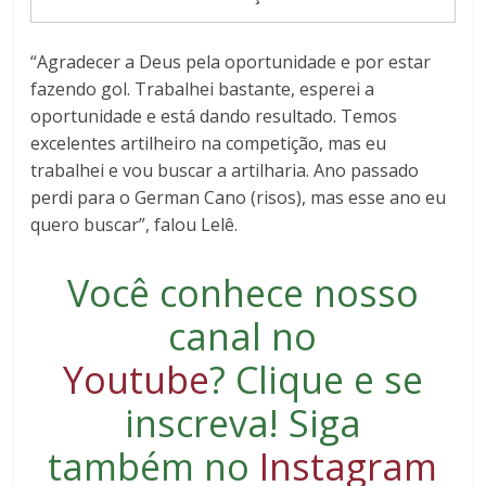
“Agradecer a Deus pela oportunidade e por estar
fazendo gol. Trabalhei bastante, esperei a
oportunidade e está dando resultado. Temos
excelentes artilheiro na competição, mas eu
trabalhei e vou buscar a artilharia. Ano passado
perdi para o German Cano (risos), mas esse ano eu
quero buscar”, falou Lelê.
Você conhece nosso
canal no
Youtube
?
Clique e se
inscreva
! Siga
também no
Instagram