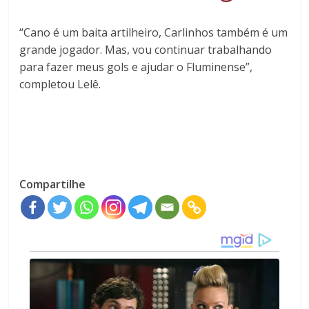
“Cano é um baita artilheiro, Carlinhos também é um
grande jogador. Mas, vou continuar trabalhando
para fazer meus gols e ajudar o Fluminense”,
completou Lelê.
Compartilhe