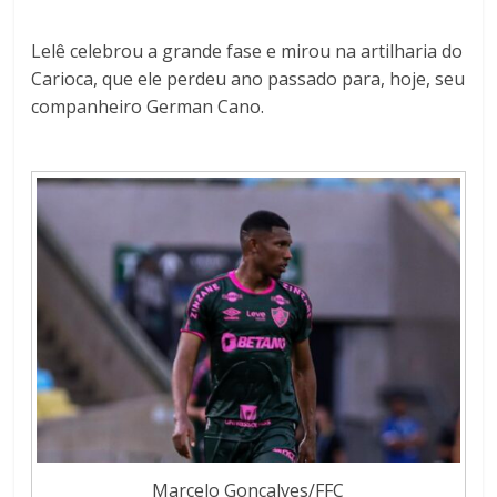
Lelê celebrou a grande fase e mirou na artilharia do
Carioca, que ele perdeu ano passado para, hoje, seu
companheiro German Cano.
Marcelo Gonçalves/FFC