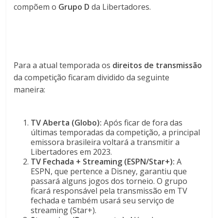
compõem o
Grupo D
da Libertadores.
Para a atual temporada os
direitos de transmissão
da competição ficaram dividido da seguinte
maneira:
TV Aberta (Globo):
Após ficar de fora das
últimas temporadas da competição, a principal
emissora brasileira voltará a transmitir a
Libertadores em 2023.
TV Fechada + Streaming (ESPN/Star+):
A
ESPN, que pertence a Disney, garantiu que
passará alguns jogos dos torneio. O grupo
ficará responsável pela transmissão em TV
fechada e também usará seu serviço de
streaming (Star+).