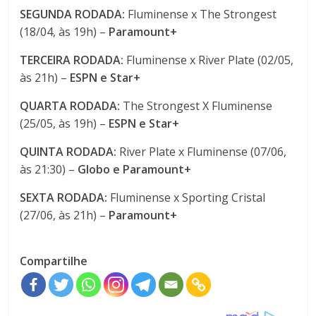
SEGUNDA RODADA:
Fluminense x The Strongest
(18/04, às 19h) –
Paramount+
TERCEIRA RODADA:
Fluminense x River Plate (02/05,
às 21h) –
ESPN e Star+
QUARTA RODADA:
The Strongest X Fluminense
(25/05, às 19h) –
ESPN e Star+
QUINTA RODADA:
River Plate x Fluminense (07/06,
às 21:30) –
Globo e Paramount+
SEXTA RODADA:
Fluminense x Sporting Cristal
(27/06, às 21h) –
Paramount+
Compartilhe