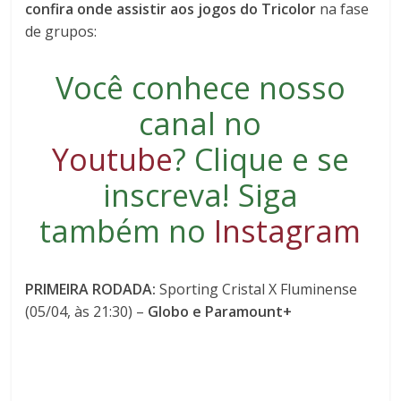
confira onde assistir aos jogos do Tricolor
na fase
de grupos:
Você conhece nosso
canal no
Youtube
?
Clique e se
inscreva
! Siga
também no
Instagram
PRIMEIRA RODADA:
Sporting Cristal X Fluminense
(05/04, às 21:30) –
Globo e Paramount+