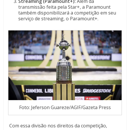
Streaming (Paramount+):
Além da
transmissão feita pela Star+, a Paramount
também disponibilizará a competição em seu
serviço de streaming, o Paramount+.
Foto: Jeferson Guareze/AGIF/Gazeta Press
Com essa divisão nos direitos da competição,