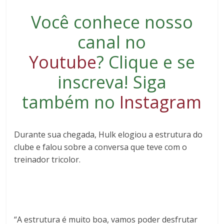
Você conhece nosso
canal no
Youtube
?
Clique e se
inscreva
! Siga
também no
Instagram
Durante sua chegada, Hulk elogiou a estrutura do
clube e falou sobre a conversa que teve com o
treinador tricolor.
“
A estrutura é muito boa, vamos poder desfrutar