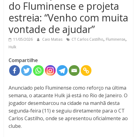
do Fluminense e projeta
estreia: “Venho com muita
vontade de ajudar”
,
,
11/05/2026
Caio Matias
CT Carlos Castilho
Fluminense
Hulk
Compartilhe
Anunciado pelo
Fluminense
como reforço na última
semana, o atacante
Hulk
já está no Rio de Janeiro. O
jogador desembarcou na cidade na manhã desta
segunda-feira (11) e seguiu diretamente para o
CT
Carlos Castilho
, onde se apresentou oficialmente ao
clube.