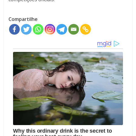
Compartilhe