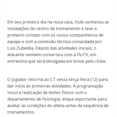
Em seu primeiro dia na nova casa, Hulk conheceu as
instalações do centro de treinamento e teve o
primeiro contato com os novos companheiros de
equipe e com a comissão técnica comandada por
Luis Zubeldía
. Depois das atividades iniciais, o
atacante também conversou com a FluTV, em
entrevista que será divulgada em breve pelo clube.
O jogador retorna ao CT nesta terça-feira (12) para
dar início às primeiras atividades. A programação
inclui a realização de testes físicos com o
departamento de fisiologia, etapa importante para
avaliar as condições do atleta antes da sequência de
treinamentos.