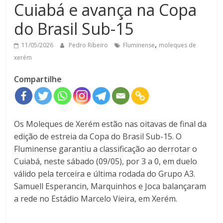
Cuiabá e avança na Copa
do Brasil Sub-15
,
11/05/2026
Pedro Ribeiro
Fluminense
moleques de
xerém
Compartilhe
Os Moleques de Xerém estão nas oitavas de final da
edição de estreia da Copa do Brasil Sub-15. O
Fluminense garantiu a classificação ao derrotar o
Cuiabá, neste sábado (09/05), por 3 a 0, em duelo
válido pela terceira e última rodada do Grupo A3.
Samuell Esperancin, Marquinhos e Joca balançaram
a rede no Estádio Marcelo Vieira, em Xerém.