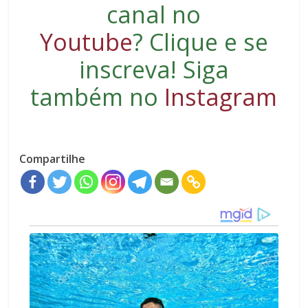
canal no
Youtube
?
Clique e se
inscreva
! Siga
também no
Instagram
Compartilhe