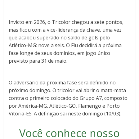
Invicto em 2026, o Tricolor chegou a sete pontos,
mas ficou com a vice-liderança da chave, uma vez
que acabou superado no saldo de gols pelo
Atlético-MG: nove a seis. O Flu decidirá a próxima
fase longe de seus domínios, em jogo único
previsto para 31 de maio.
O adversário da próxima fase será definido no
próximo domingo. O tricolor vai abrir o mata-mata
contra o primeiro colocado do Grupo A7, composto
por América-MG, Atlético-GO, Flamengo e Porto
Vitória-ES. A definição sai neste domingo (10/03).
Você conhece nosso