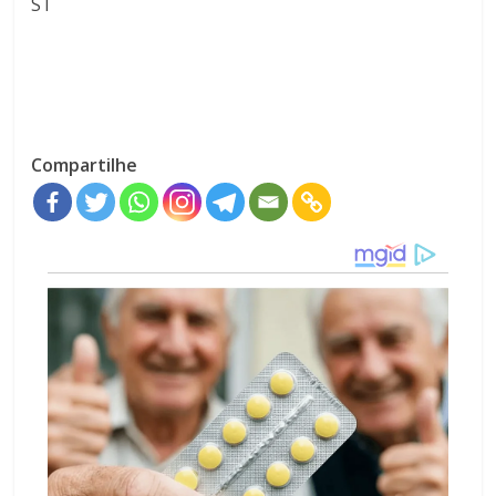
ST
Compartilhe