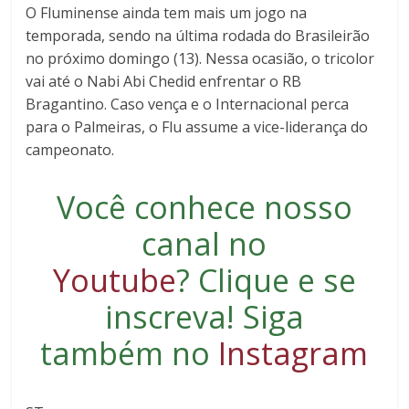
O Fluminense ainda tem mais um jogo na
temporada, sendo na última rodada do Brasileirão
no próximo domingo (13). Nessa ocasião, o tricolor
vai até o Nabi Abi Chedid enfrentar o RB
Bragantino. Caso vença e o Internacional perca
para o Palmeiras, o Flu assume a vice-liderança do
campeonato.
Você conhece nosso
canal no
Youtube
?
Clique e se
inscreva
! Siga
também no
Instagram