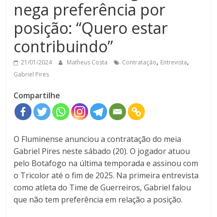
nega preferência por
posição: “Quero estar
contribuindo”
,
,
21/01/2024
Matheus Costa
Contratação
Entrevista
Gabriel Pires
Compartilhe
O Fluminense anunciou a contratação do meia
Gabriel Pires neste sábado (20). O jogador atuou
pelo Botafogo na última temporada e assinou com
o Tricolor até o fim de 2025. Na primeira entrevista
como atleta do Time de Guerreiros, Gabriel falou
que não tem preferência em relação a posição.