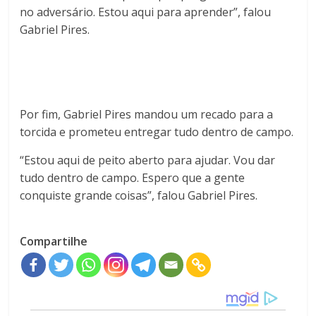
no adversário. Estou aqui para aprender”, falou
Gabriel Pires.
Por fim, Gabriel Pires mandou um recado para a
torcida e prometeu entregar tudo dentro de campo.
“Estou aqui de peito aberto para ajudar. Vou dar
tudo dentro de campo. Espero que a gente
conquiste grande coisas”, falou Gabriel Pires.
Compartilhe