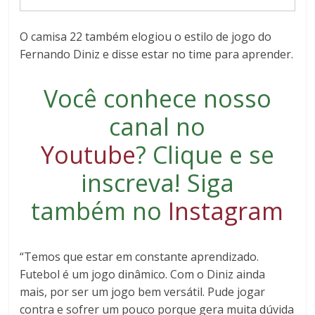
O camisa 22 também elogiou o estilo de jogo do
Fernando Diniz e disse estar no time para aprender.
Você conhece nosso
canal no
Youtube
?
Clique e se
inscreva
! Siga
também no
Instagram
“Temos que estar em constante aprendizado.
Futebol é um jogo dinâmico. Com o Diniz ainda
mais, por ser um jogo bem versátil. Pude jogar
contra e sofrer um pouco porque gera muita dúvida