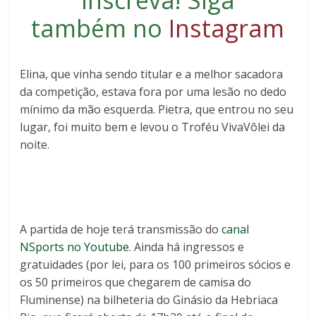
inscreva
! Siga
também no
Instagram
Elina, que vinha sendo titular e a melhor sacadora
da competição, estava fora por uma lesão no dedo
mínimo da mão esquerda. Pietra, que entrou no seu
lugar, foi muito bem e levou o Troféu VivaVôlei da
noite.
A partida de hoje terá transmissão do
canal
NSports no Youtube
. Ainda há ingressos e
gratuidades (por lei, para os 100 primeiros sócios e
os 50 primeiros que chegarem de camisa do
Fluminense) na bilheteria do Ginásio da Hebriaca