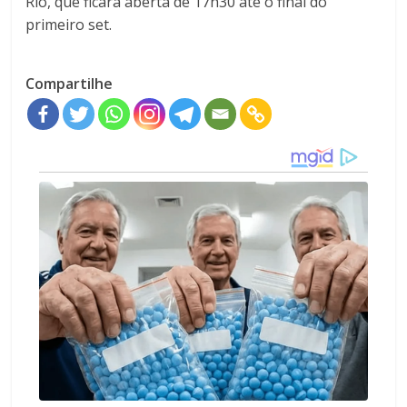
Rio, que ficará aberta de 17h30 até o final do
primeiro set.
Compartilhe