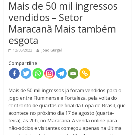
Mais de 50 mil ingressos
vendidos – Setor
Maracanã Mais também
esgota
12/08/2022
João Gurgel
Compartilhe
Mais de 50 mil ingressos já foram vendidos para o
jogo entre Fluminense e Fortaleza, pela volta do
confronto de quartas de final da Copa do Brasil, que
acontece no próximo dia 17 de agosto (quarta-
feira), às 20h, no Maracanã. A venda online para
não-sócios e visitantes começou apenas na última