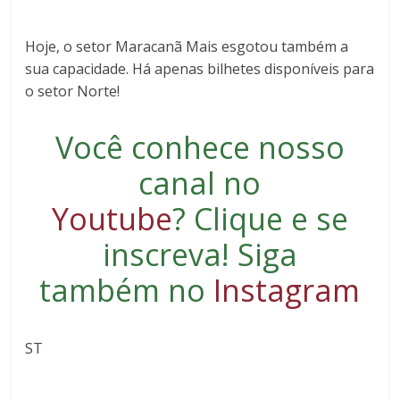
Hoje, o setor Maracanã Mais esgotou também a
sua capacidade. Há apenas bilhetes disponíveis para
o setor Norte!
Você conhece nosso
canal no
Youtube
?
Clique e se
inscreva
! Siga
também no
Instagram
ST