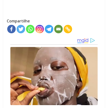
Compartilhe