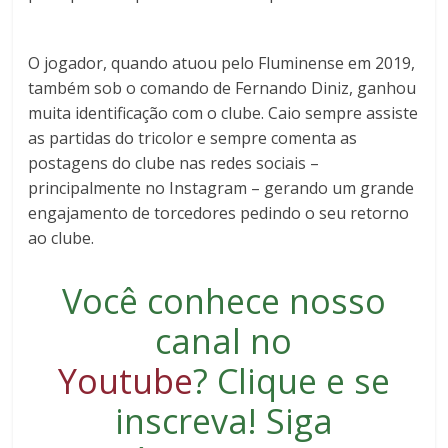
O jogador, quando atuou pelo Fluminense em 2019,
também sob o comando de Fernando Diniz, ganhou
muita identificação com o clube. Caio sempre assiste
as partidas do tricolor e sempre comenta as
postagens do clube nas redes sociais –
principalmente no Instagram – gerando um grande
engajamento de torcedores pedindo o seu retorno
ao clube.
Você conhece nosso
canal no
Youtube
?
Clique e se
inscreva
! Siga