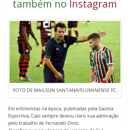
também no
Instagram
FOTO DE MAILSON SANTANA/FLUMINENSE FC.
Em entrevistas na época, publicadas pela Gazeta
Esportiva, Caio sempre deixou claro sua admiração
pelo trabalho de Fernando Diniz: