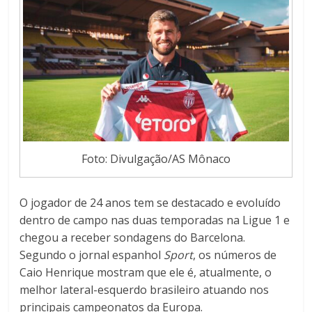
Foto: Divulgação/AS Mônaco
O jogador de 24 anos tem se destacado e evoluído
dentro de campo nas duas temporadas na Ligue 1 e
chegou a receber sondagens do Barcelona.
Segundo o jornal espanhol
Sport
, os números de
Caio Henrique mostram que ele é, atualmente, o
melhor lateral-esquerdo brasileiro atuando nos
principais campeonatos da Europa.