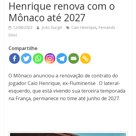
Henrique renova com o
Mônaco até 2027
,
12/08/2022
João Gurgel
Caio Henrique
Fernando
Diniz
Compartilhe
O Mônaco anunciou a renovação de contrato do
jogador Caio Henrique, ex-Fluminense . O lateral-
esquerdo, que está vivendo sua terceira temporada
na França, permanece no time até junho de 2027.