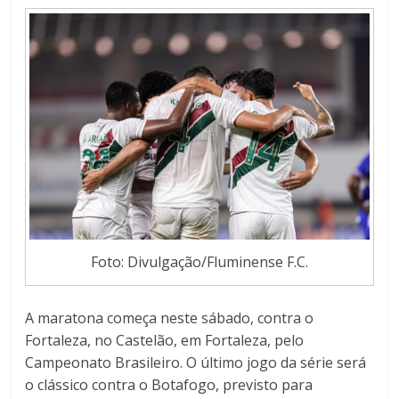
Foto: Divulgação/Fluminense F.C.
A maratona começa neste sábado, contra o
Fortaleza, no Castelão, em Fortaleza, pelo
Campeonato Brasileiro.
O último jogo da série será
o clássico contra o Botafogo, previsto para