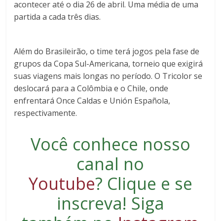
acontecer até o dia 26 de abril. Uma média de uma
partida a cada três dias.
Além do Brasileirão, o time terá jogos pela fase de
grupos da Copa Sul-Americana, torneio que exigirá
suas viagens mais longas no período. O Tricolor se
deslocará para a Colômbia e o Chile, onde
enfrentará Once Caldas e Unión Española,
respectivamente.
Você conhece nosso
canal no
Youtube
?
Clique e se
inscreva
! Siga