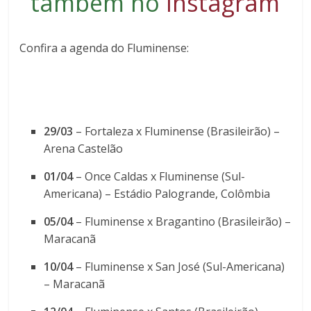
também no
Instagram
Confira a agenda do Fluminense:
29/03
– Fortaleza x Fluminense (Brasileirão) –
Arena Castelão
01/04
– Once Caldas x Fluminense (Sul-
Americana) – Estádio Palogrande, Colômbia
05/04
– Fluminense x Bragantino (Brasileirão) –
Maracanã
10/04
– Fluminense x San José (Sul-Americana)
– Maracanã