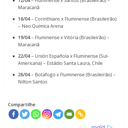
12/04
– Fluminense x Santos (Brasileirão) –
Maracanã
16/04
– Corinthians x Fluminense (Brasileirão)
– Neo Química Arena
19/04
– Fluminense x Vitória (Brasileirão) –
Maracanã
22/04
– Unión Española x Fluminense (Sul-
Americana) – Estádio Santa Laura, Chile
26/04
– Botafogo x Fluminense (Brasileirão) –
Nilton Santos
Compartilhe