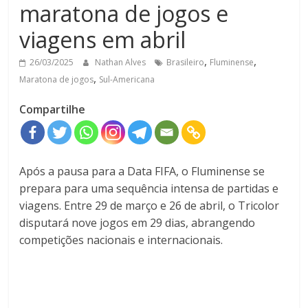
maratona de jogos e
viagens em abril
,
,
26/03/2025
Nathan Alves
Brasileiro
Fluminense
,
Maratona de jogos
Sul-Americana
Compartilhe
Após a pausa para a Data FIFA, o Fluminense se
prepara para uma sequência intensa de partidas e
viagens.
Entre 29 de março e 26 de abril, o Tricolor
disputará nove jogos em 29 dias, abrangendo
competições nacionais e internacionais.