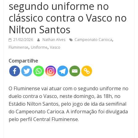
segundo uniforme no
clássico contra o Vasco no
Nilton Santos
,
21/02/2026
Nathan Alves
Campeonato Carioca
,
,
Fluminense
Uniforme
Vasco
Compartilhe
O Fluminense vai atuar com o segundo uniforme no
duelo contra o Vasco, neste domingo, às 18h, no
Estádio Nilton Santos, pelo jogo de ida da semifinal
do Campeonato Carioca. A informação foi divulgada
pelo perfil Central Fluminense.