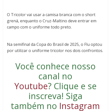
O Tricolor vai usar a camisa branca com o short
grená, enquanto o Cruz-Maltino deve entrar em
campo com o uniforme todo preto.
Na semifinal da Copa do Brasil de 2025, o Flu optou
por utilizar o uniforme tricolor nos dois confrontos.
Você conhece nosso
canal no
Youtube
?
Clique e se
inscreva
! Siga
também no
Instagram