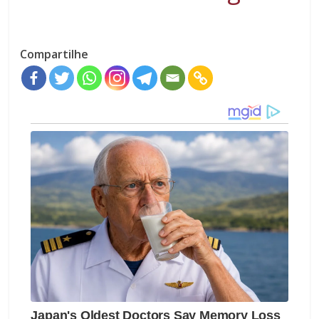
Compartilhe