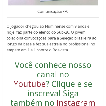
Comunicação/FFC
O jogador chegou ao Fluminense com 9 anos e,
hoje, faz parte do elenco do Sub-20. O jovem
coleciona convocações para a Seleção brasileira ao
longo da base e fez sua estreia no profissional no
empate em 1 a 1 contra o Boavista.
Você conhece nosso
canal no
Youtube
?
Clique e se
inscreva
! Siga
também no
Instagram