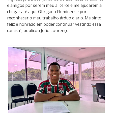
e amigos por serem meu alicerce e me ajudarem a
chegar até aqui. Obrigado
Fluminense por
reconhecer o meu trabalho árduo diário. Me sinto
feliz e honrado em poder continuar vestindo essa
camisa”, publicou João Lourenço.