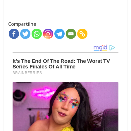
Compartilhe