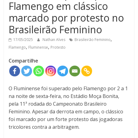
Flamengo em clássico
marcado por protesto no
Brasileirão Feminino
,
17/05/2025
Nathan Alves
Brasileirão Feminino
,
,
Flamengo
Fluminense
Protesto
Compartilhe
O Fluminense foi superado pelo Flamengo por 2 a 1
na noite de sexta-feira, no Estádio Moça Bonita,
pela 11ª rodada do Campeonato Brasileiro
Feminino. Apesar da derrota em campo, o clássico
foi marcado por um forte protesto das jogadoras
tricolores contra a arbitragem.