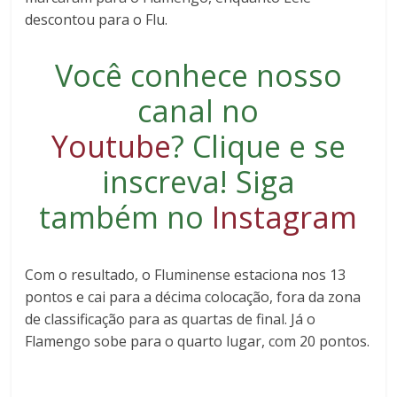
descontou para o Flu.
Você conhece nosso
canal no
Youtube
?
Clique e se
inscreva
! Siga
também no
Instagram
Com o resultado, o Fluminense estaciona nos 13
pontos e cai para a décima colocação, fora da zona
de classificação para as quartas de final. Já o
Flamengo sobe para o quarto lugar, com 20 pontos.