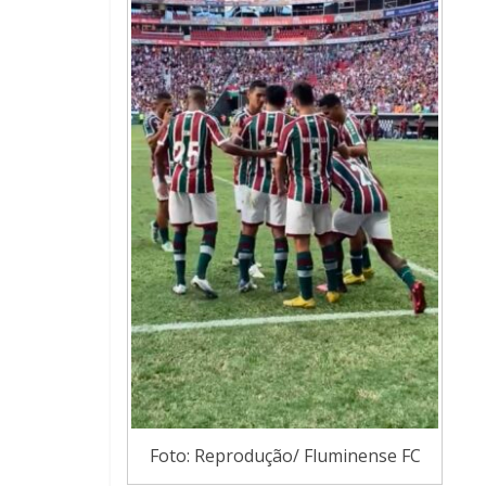
Foto: Reprodução/ Fluminense FC