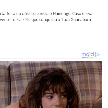
a-feira no clássico contra o Flamengo. Caso o rival
vencer o Fla x Flu que conquista a Taça Guanabara.