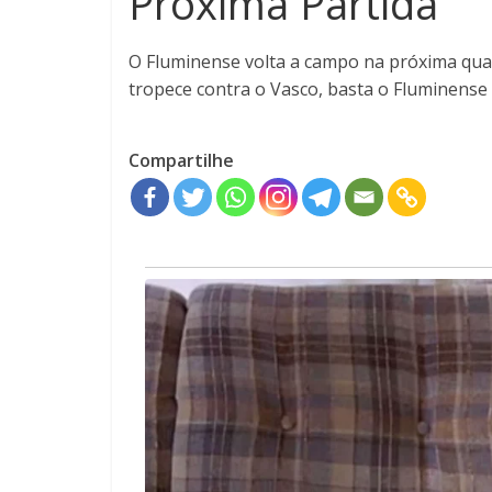
Próxima Partida
O Fluminense volta a campo na próxima quart
tropece contra o Vasco, basta o Fluminense 
Compartilhe