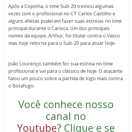
Após a Copinha, o time Sub-20 treinou algumas
vezes com o profissional no CT Carlos Castilho e
alguns atletas puderam fazer suas estreias no time
principal durante o Carioca. Um dos principais
nomes da equipe, Arthur, foi titular contra o Vasco
mas hoje retorna para o Sub-20 para atuar hoje.
João Lourenço, também fez sua estreia no time
profissional e vai para o clássico de hoje. O atacante
falou um pouco sobre a partida de logo mais contra
o Botafogo.
Você conhece nosso
canal no
Youtube
?
Clique e se