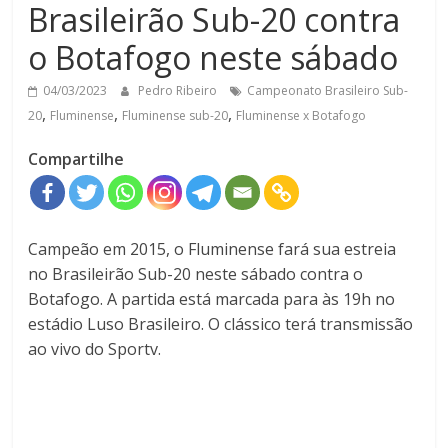
Brasileirão Sub-20 contra
o Botafogo neste sábado
04/03/2023
Pedro Ribeiro
Campeonato Brasileiro Sub-
,
,
,
20
Fluminense
Fluminense sub-20
Fluminense x Botafogo
Compartilhe
Campeão em 2015, o Fluminense fará sua estreia
no Brasileirão Sub-20 neste sábado contra o
Botafogo. A partida está marcada para às 19h no
estádio Luso Brasileiro. O clássico terá transmissão
ao vivo do Sportv.