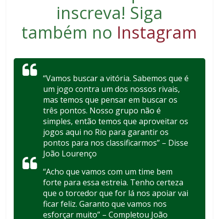
inscreva
! Siga
também no
Instagram
“Vamos buscar a vitória. Sabemos que é
um jogo contra um dos nossos rivais,
mas temos que pensar em buscar os
três pontos. Nosso grupo não é
simples, então temos que aproveitar os
jogos aqui no Rio para garantir os
pontos para nos classificarmos” – Disse
João Lourenço
“Acho que vamos com um time bem
forte para essa estreia. Tenho certeza
que o torcedor que for lá nos apoiar vai
ficar feliz. Garanto que vamos nos
esforçar muito” – Completou João