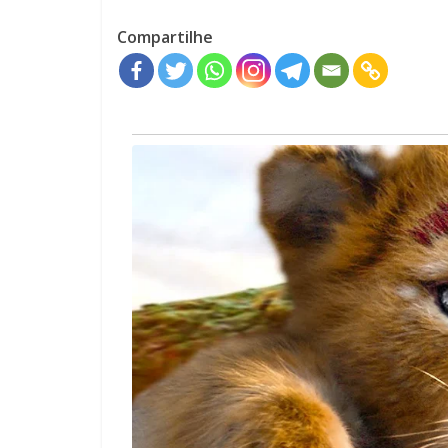
Compartilhe