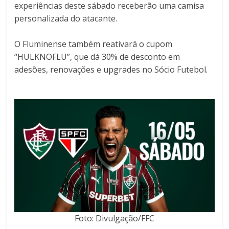
experiências deste sábado receberão uma camisa
personalizada do atacante.
O Fluminense também reativará o cupom
“HULKNOFLU”, que dá 30% de desconto em
adesões, renovações e upgrades no Sócio Futebol.
Foto: Divulgação/FFC