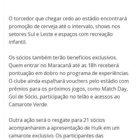
O torcedor que chegar cedo ao estádio encontrará
promoção de cerveja até o intervalo, shows nos
setores Sul e Leste e espaços com recreação
infantil.
Os sócios também terão benefícios exclusivos.
Quem entrar no Maracanã até as 18h receberá
pontuação em dobro no programa de experiências.
O clube ainda espalhará vouchers pelo estádio com
prêmios para os próximos jogos, como Match Day,
Gol de Sócio, participação no telão e acessos ao
Camarote Verde.
Outra ação será o resgate para 21 sócios
acompanharem a apresentação de Hulk em um
camarote exclusivo. Os participantes das