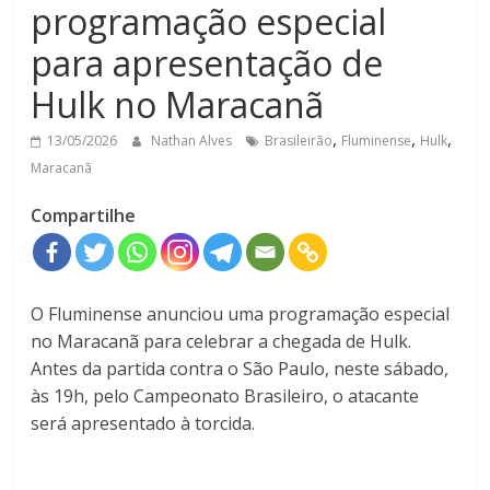
programação especial
para apresentação de
Hulk no Maracanã
,
,
,
13/05/2026
Nathan Alves
Brasileirão
Fluminense
Hulk
Maracanã
Compartilhe
O Fluminense anunciou uma programação especial
no Maracanã para celebrar a chegada de Hulk.
Antes da partida contra o São Paulo, neste sábado,
às 19h, pelo Campeonato Brasileiro, o atacante
será apresentado à torcida.