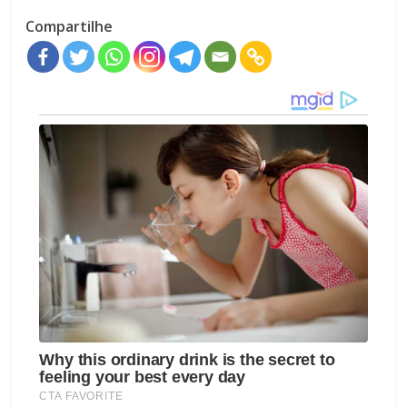
Compartilhe