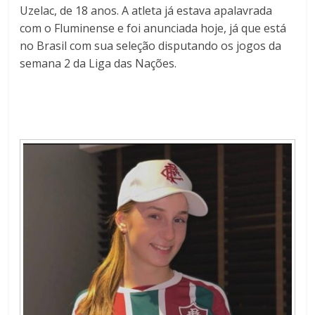
Uzelac, de 18 anos. A atleta já estava apalavrada
com o Fluminense e foi anunciada hoje, já que está
no Brasil com sua seleção disputando os jogos da
semana 2 da Liga das Nações.