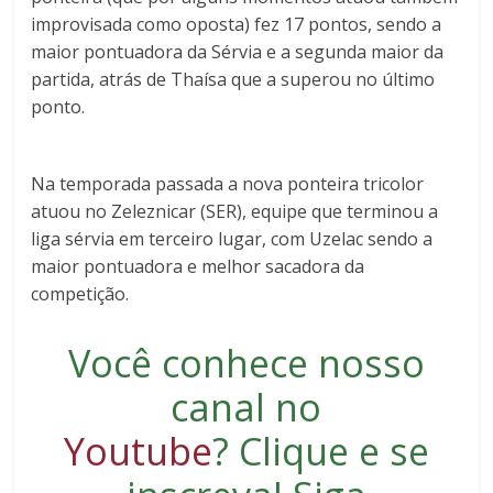
improvisada como oposta) fez 17 pontos, sendo a
maior pontuadora da Sérvia e a segunda maior da
partida, atrás de Thaísa que a superou no último
ponto.
Na temporada passada a nova ponteira tricolor
atuou no Zeleznicar (SER), equipe que terminou a
liga sérvia em terceiro lugar, com Uzelac sendo a
maior pontuadora e melhor sacadora da
competição.
Você conhece nosso
canal no
Youtube
?
Clique e se