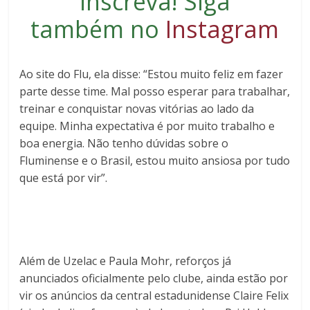
inscreva
! Siga
também no
Instagram
Ao site do Flu, ela disse: “Estou muito feliz em fazer
parte desse time. Mal posso esperar para trabalhar,
treinar e conquistar novas vitórias ao lado da
equipe. Minha expectativa é por muito trabalho e
boa energia. Não tenho dúvidas sobre o
Fluminense e o Brasil, estou muito ansiosa por tudo
que está por vir”.
Além de Uzelac e Paula Mohr, reforços já
anunciados oficialmente pelo clube, ainda estão por
vir os anúncios da central
estadunidense Claire Felix