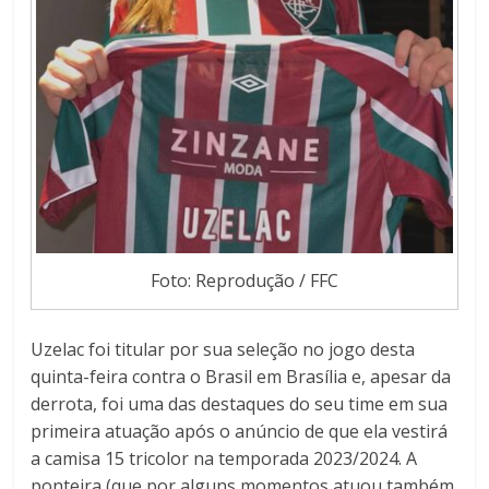
Foto: Reprodução / FFC
Uzelac foi titular por sua seleção no jogo desta
quinta-feira contra o Brasil em Brasília e, apesar da
derrota, foi uma das destaques do seu time em sua
primeira atuação após o anúncio de que ela vestirá
a camisa 15 tricolor na temporada 2023/2024. A
ponteira (que por alguns momentos atuou também