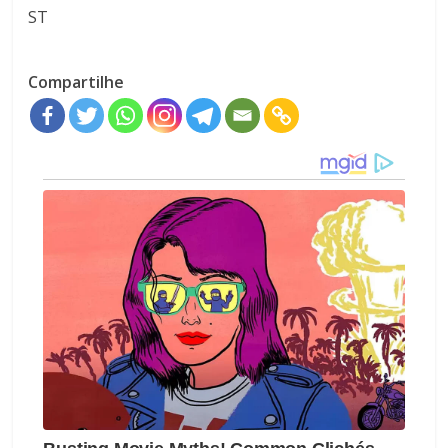
ST
Compartilhe