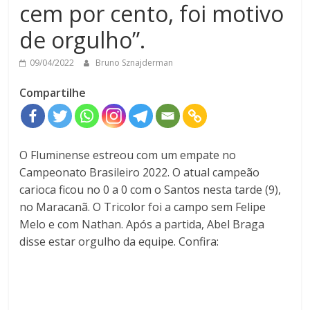
cem por cento, foi motivo
de orgulho”.
09/04/2022
Bruno Sznajderman
Compartilhe
O Fluminense estreou com um empate no
Campeonato Brasileiro 2022. O atual campeão
carioca ficou no 0 a 0 com o Santos nesta tarde (9),
no Maracanã. O Tricolor foi a campo sem Felipe
Melo e com Nathan. Após a partida, Abel Braga
disse estar orgulho da equipe. Confira: