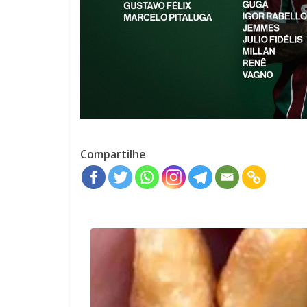
Compartilhe