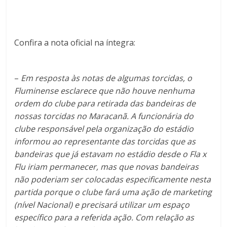
Confira a nota oficial na íntegra:
–
Em resposta às notas de algumas torcidas, o
Fluminense esclarece que não houve nenhuma
ordem do clube para retirada das bandeiras de
nossas torcidas no Maracanã. A funcionária do
clube responsável pela organização do estádio
informou ao representante das torcidas que as
bandeiras que já estavam no estádio desde o Fla x
Flu iriam permanecer, mas que novas bandeiras
não poderiam ser colocadas especificamente nesta
partida porque o clube fará uma ação de marketing
(nível Nacional) e precisará utilizar um espaço
específico para a referida ação. Com relação as