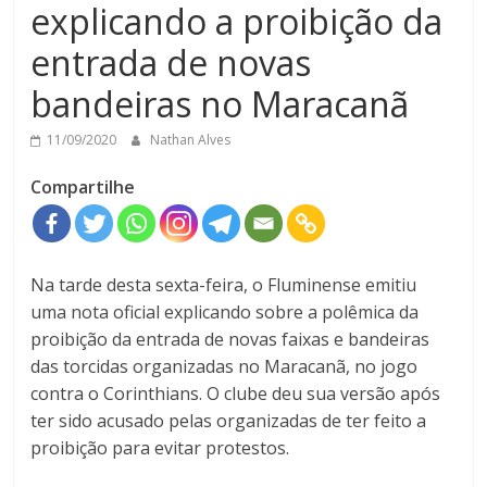
explicando a proibição da
entrada de novas
bandeiras no Maracanã
11/09/2020
Nathan Alves
Compartilhe
Na tarde desta sexta-feira, o Fluminense emitiu
uma nota oficial explicando sobre a polêmica da
proibição da entrada de novas faixas e bandeiras
das torcidas organizadas no Maracanã, no jogo
contra o Corinthians. O clube deu sua versão após
ter sido acusado pelas organizadas de ter feito a
proibição para evitar protestos.