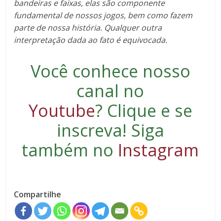
bandeiras e faixas, elas são componente
fundamental de nossos jogos, bem como fazem
parte de nossa história. Qualquer outra
interpretação dada ao fato é equivocada.
Você conhece nosso
canal no
Youtube
?
Clique e se
inscreva
! Siga
também no
Instagram
Compartilhe