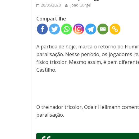
28/06/2020
João Gurgel
Compartilhe
A partida de hoje, marca o retorno do Flu
paralisação. Nesse período, os jogadores r
físico tricolor. Mesmo assim, é bem diferent
Castilho.
O treinador tricolor, Odair Hellmann comen
paralisação.