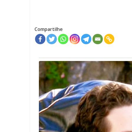
Compartilhe