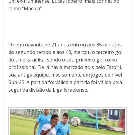
um ex-Fluminense: Lucas Ribeiro, mais conhecido
como “Macula”.
O centroavante de 21 anos entrou aos 35 minutos
do segundo tempo e aos 40, marcou o terceiro gol
do time israelita, sendo o seu primeiro gol como
profissional. Ele já havia marcado gols pelo Estoril,
sua antiga equipe, mas somente em jogos de nível
Sub-23. A partida foi válida a partida foi válida pela
segunda divisão da Liga Israelense.