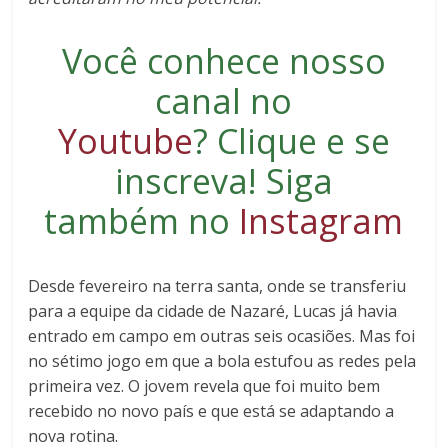
Você conhece nosso
canal no
Youtube
?
Clique e se
inscreva
! Siga
também no
Instagram
Desde fevereiro na terra santa, onde se transferiu
para a equipe da cidade de Nazaré, Lucas já havia
entrado em campo em outras seis ocasiões. Mas foi
no sétimo jogo em que a bola estufou as redes pela
primeira vez. O jovem revela que foi muito bem
recebido no novo país e que está se adaptando a
nova rotina.