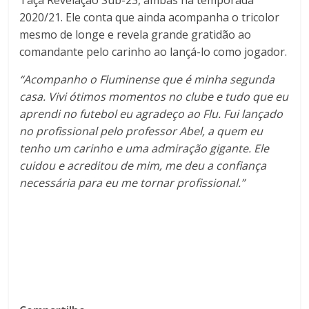
2020/21. Ele conta que ainda acompanha o tricolor
mesmo de longe e revela grande gratidão ao
comandante pelo carinho ao lançá-lo como jogador.
“Acompanho o Fluminense que é minha segunda
casa. Vivi ótimos momentos no clube e tudo que eu
aprendi no futebol eu agradeço ao Flu. Fui lançado
no profissional pelo professor Abel, a quem eu
tenho um carinho e uma admiração gigante. Ele
cuidou e acreditou de mim, me deu a confiança
necessária para eu me tornar profissional.”