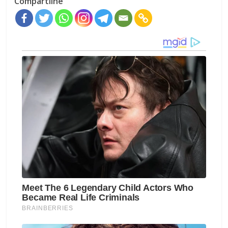
Compartilhe