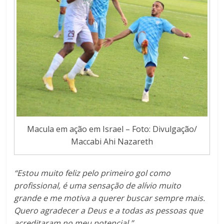
Macula em ação em Israel – Foto: Divulgação/
Maccabi Ahi Nazareth
“Estou muito feliz pelo primeiro gol como
profissional, é uma sensação de alívio muito
grande e me motiva a querer buscar sempre mais.
Quero agradecer a Deus e a todas as pessoas que
acreditaram no meu potencial.”