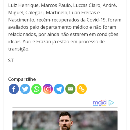
Luiz Henrique, Marcos Paulo, Luccas Claro, André,
Miguel, Calegari, Martinelli, Luan Freitas e
Nascimento, recém-recuperados da Covid-19, foram
avaliados pelo departamento médico e não foram
relacionados, por ainda não estarem em condições
ideais. Yuri e Frazan já estão em processo de
transição.
ST
Compartilhe