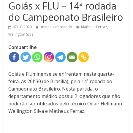
Goiás x FLU – 14ª rodada
do Campeonato Brasileiro
,
07/10/2020
matheus.fernando
Matheus Ferraz
Welington Silva
Compartilhe
Goiás e Fluminense se enfrentam nesta quarta-
feira, às 20h30 (de Brasília), pela 14ª rodada do
Campeonato Brasileiro. Nesta partida, o
departamento médico possui 2 jogadores que não
poderão ser utilizados pelo técnico Odair Hellmann:
Wellington Silva e Matheus Ferraz.