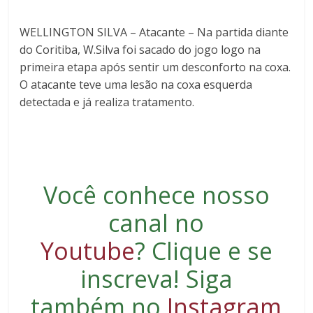
WELLINGTON SILVA – Atacante – Na partida diante
do Coritiba, W.Silva foi sacado do jogo logo na
primeira etapa após sentir um desconforto na coxa.
O atacante teve uma lesão na coxa esquerda
detectada e já realiza tratamento.
Você conhece nosso
canal no
Youtube
?
Clique e se
inscreva
! Siga
também no
Instagram