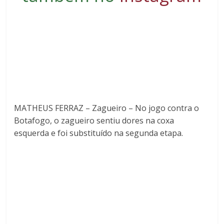
MATHEUS FERRAZ – Zagueiro – No jogo contra o
Botafogo, o zagueiro sentiu dores na coxa
esquerda e foi substituído na segunda etapa.