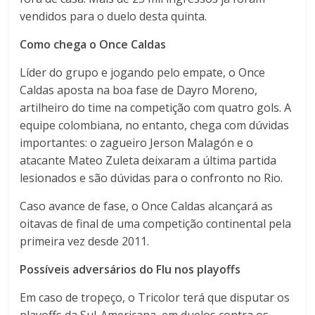
vendidos para o duelo desta quinta.
Como chega o Once Caldas
Líder do grupo e jogando pelo empate, o Once
Caldas aposta na boa fase de Dayro Moreno,
artilheiro do time na competição com quatro gols. A
equipe colombiana, no entanto, chega com dúvidas
importantes: o zagueiro Jerson Malagón e o
atacante Mateo Zuleta deixaram a última partida
lesionados e são dúvidas para o confronto no Rio.
Caso avance de fase, o Once Caldas alcançará as
oitavas de final de uma competição continental pela
primeira vez desde 2011.
Possíveis adversários do Flu nos playoffs
Em caso de tropeço, o Tricolor terá que disputar os