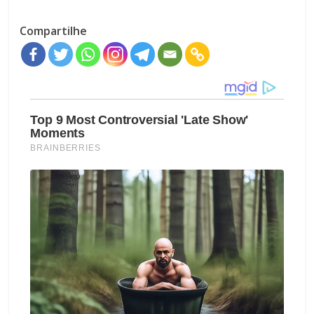
Compartilhe