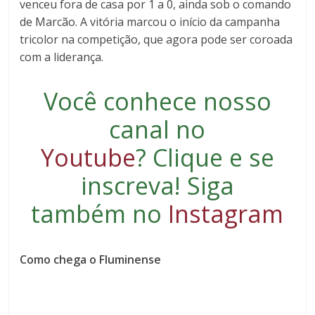
venceu fora de casa por 1 a 0, ainda sob o comando
de Marcão. A vitória marcou o início da campanha
tricolor na competição, que agora pode ser coroada
com a liderança.
Você conhece nosso
canal no
Youtube
?
Clique e se
inscreva
! Siga
também no
Instagram
Como chega o Fluminense