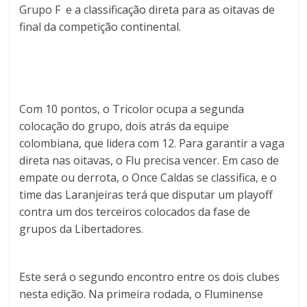
Grupo F e a classificação direta para as oitavas de
final da competição continental.
Com 10 pontos, o Tricolor ocupa a segunda
colocação do grupo, dois atrás da equipe
colombiana, que lidera com 12. Para garantir a vaga
direta nas oitavas, o Flu precisa vencer. Em caso de
empate ou derrota, o Once Caldas se classifica, e o
time das Laranjeiras terá que disputar um playoff
contra um dos terceiros colocados da fase de
grupos da Libertadores.
Este será o segundo encontro entre os dois clubes
nesta edição. Na primeira rodada, o Fluminense