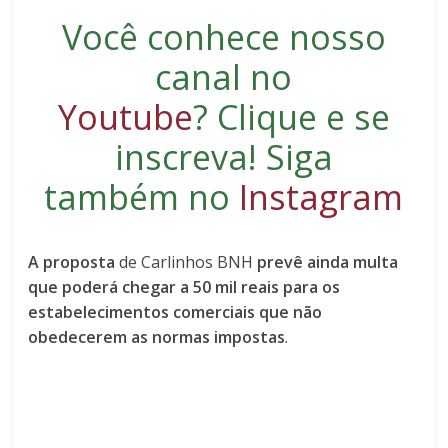
Você conhece nosso
canal no
Youtube
?
Clique e se
inscreva
! Siga
também no
Instagram
A proposta
de Carlinhos BNH
prevê ainda multa
que poderá chegar a 50 mil reais
para os
estabelecimentos comerciais que não
obedecerem as normas impostas
.