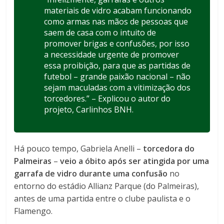
materiais de vidro acabam funcionando
como armas nas mãos de pessoas que
saem de casa com o intuito de
promover brigas e confusões, por isso
a necessidade urgente de promover
essa proibição, para que as partidas de
futebol – grande paixão nacional – não
sejam maculadas com a vitimização dos
torcedores.” – Explicou o autor do
projeto, Carlinhos BNH.
Há pouco tempo, Gabriela Anelli –
torcedora do
Palmeiras
–
veio a óbito após ser atingida por uma
garrafa de vidro durante uma confusão
no
entorno do estádio Allianz Parque (do Palmeiras),
antes de uma partida entre o clube paulista e o
Flamengo.