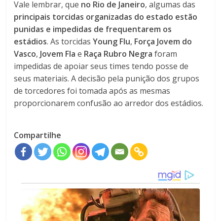
Vale lembrar, que
no Rio de Janeiro
, algumas das
principais torcidas organizadas do estado estão
punidas
e impedidas de frequentarem os
estádios
. As torcidas
Young Flu
,
Força Jovem do
Vasco
,
Jovem Fla
e
Raça Rubro Negra
foram
impedidas de apoiar seus times tendo posse de
seus materiais. A decisão pela punição dos grupos
de torcedores foi tomada após as mesmas
proporcionarem confusão ao arredor dos estádios.
Compartilhe