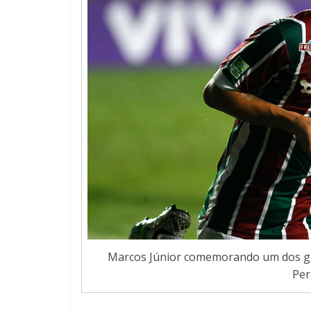
Marcos Júnior comemorando um dos gol
Per