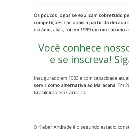
Os poucos jogos se explicam sobretudo pe
competições nacionais a partir da década 
estádio, aliás, foi em 1999 em um torneio 
Você conhece noss
e se inscreva
! S
Inaugurado em 1983 e com capacidade atual
servir como alternativa ao Maracanã
. Em 
Brasileirão em Cariacica.
O Kleber Andrade é o segundo estádio const