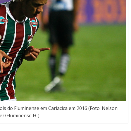
s do Fluminense em Cariacica em 2016 (Foto: Nelson
ez/Fluminense FC)