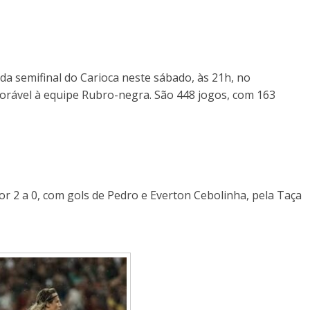
da semifinal do Carioca neste sábado, às 21h, no
orável à equipe Rubro-negra. São 448 jogos, com 163
or 2 a 0, com gols de Pedro e Everton Cebolinha, pela Taça