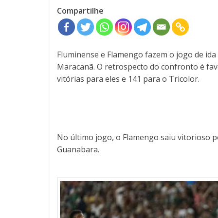
Compartilhe
Fluminense e Flamengo fazem o jogo de ida 
Maracanã. O retrospecto do confronto é fav
vitórias para eles e 141 para o Tricolor.
No último jogo, o Flamengo saiu vitorioso p
Guanabara.