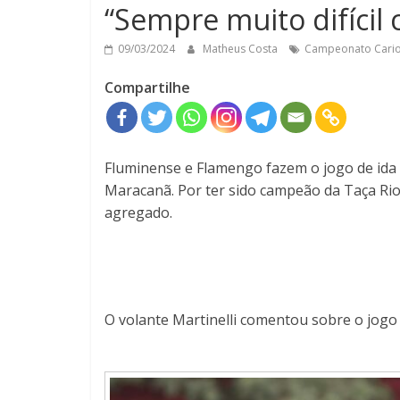
“Sempre muito difícil 
09/03/2024
Matheus Costa
Campeonato Cario
Compartilhe
Fluminense e Flamengo fazem o jogo de ida 
Maracanã. Por ter sido campeão da Taça Ri
agregado.
O volante Martinelli comentou sobre o jogo