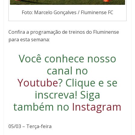
Foto: Marcelo Gonçalves / Fluminense FC
Confira a programação de treinos do Fluminense
para esta semana:
Você conhece nosso
canal no
Youtube
?
Clique e se
inscreva
! Siga
também no
Instagram
05/03 – Terça-feira