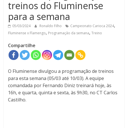
treinos do Fluminense
para a semana
,
05/03/2024
Ronaldo Filho
Campeonato Carioca 2024
,
,
Fluminense x Flamengo
Programação da semana
Treino
Compartilhe
O Fluminense divulgou a programação de treinos
para esta semana (05/03 até 10/03). A equipe
comandada por Fernando Diniz treinará hoje, às
16h, e quarta, quinta e sexta, às 9h30, no CT Carlos
Castilho.