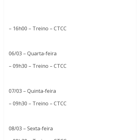
– 16h00 – Treino – CTCC
06/03 – Quarta-feira
– 09h30 – Treino – CTCC
07/03 – Quinta-feira
– 09h30 – Treino – CTCC
08/03 – Sexta-feira