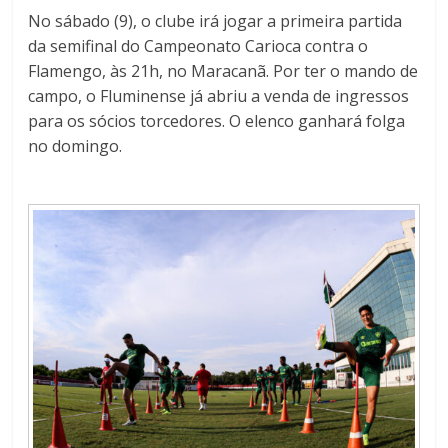
No sábado (9), o clube irá jogar a primeira partida
da semifinal do Campeonato Carioca contra o
Flamengo, às 21h, no Maracanã. Por ter o mando de
campo, o Fluminense já abriu a venda de ingressos
para os sócios torcedores. O elenco ganhará folga
no domingo.