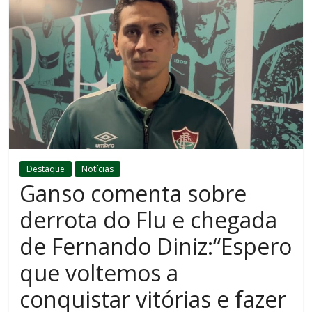
Destaque
Notícias
Ganso comenta sobre
derrota do Flu e chegada
de Fernando Diniz:“Espero
que voltemos a
conquistar vitórias e fazer