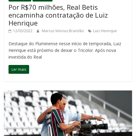
Por R$70 milhões, Real Betis
encaminha contratação de Luiz
Henrique
12/03/2022
Marcus Vinicius Brandão
Luiz Henrique
Destaque do Fluminense nesse início de temporada, Luiz
Henrique está próximo de deixar o Tricolor. Após nova
investida do Real
Ler mais