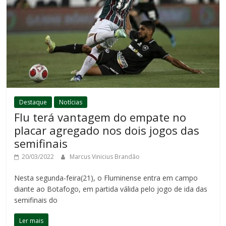
Destaque
Notícias
Flu terá vantagem do empate no
placar agregado nos dois jogos das
semifinais
20/03/2022
Marcus Vinicius Brandão
Nesta segunda-feira(21), o Fluminense entra em campo
diante ao Botafogo, em partida válida pelo jogo de ida das
semifinais do
Ler mais