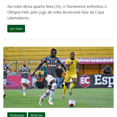
Na noite desta quarta-feira (16), o Fluminense enfrentou o
Olímpia-PAR, pelo jogo de volta da terceira fase da Copa
Libertadores
Ler mais
Destaque
Notícias