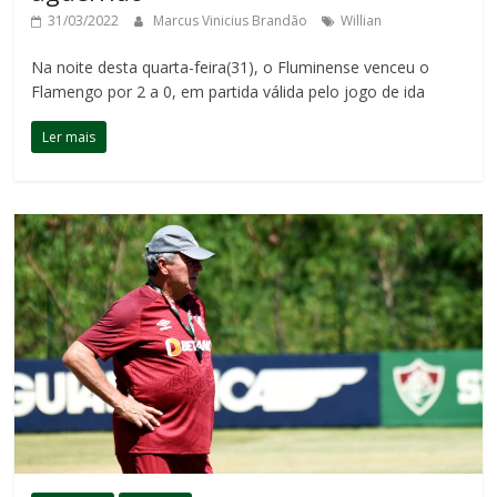
31/03/2022
Marcus Vinicius Brandão
Willian
Na noite desta quarta-feira(31), o Fluminense venceu o
Flamengo por 2 a 0, em partida válida pelo jogo de ida
Ler mais