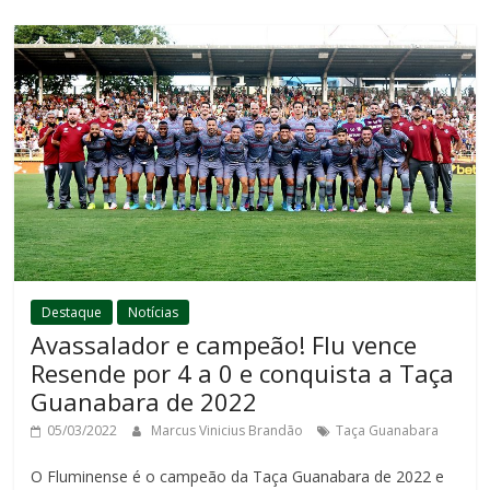
Destaque
Notícias
Avassalador e campeão! Flu vence
Resende por 4 a 0 e conquista a Taça
Guanabara de 2022
05/03/2022
Marcus Vinicius Brandão
Taça Guanabara
O Fluminense é o campeão da Taça Guanabara de 2022 e