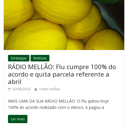
Destaque
Notícias
RÁDIO MELLÃO: Flu cumpre 100% do
acordo e quita parcela referente a
abril
30/06/2020
radio.mellao
MAIS UMA DA SUA RÁDIO MELLÃO: O Flu quitou hoje
100% do acordo realizado com o elenco, e pagou a
Ler mais