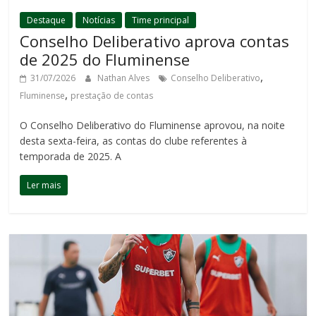
Destaque
Notícias
Time principal
Conselho Deliberativo aprova contas
de 2025 do Fluminense
,
31/07/2026
Nathan Alves
Conselho Deliberativo
,
Fluminense
prestação de contas
O Conselho Deliberativo do Fluminense aprovou, na noite
desta sexta-feira, as contas do clube referentes à
temporada de 2025. A
Ler mais