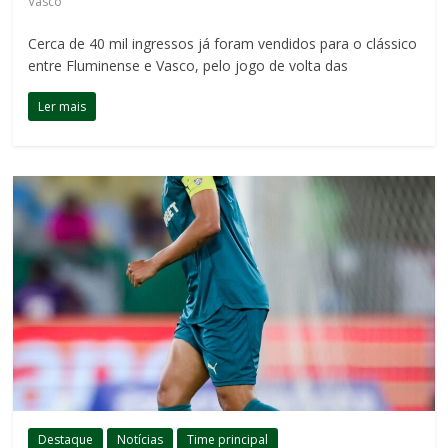
Vasco
Cerca de 40 mil ingressos já foram vendidos para o clássico
entre Fluminense e Vasco, pelo jogo de volta das
Ler mais
Destaque
Notícias
Time principal