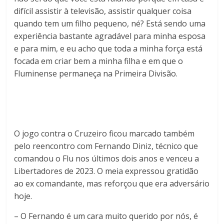
difícil assistir à televisão, assistir qualquer coisa
quando tem um filho pequeno, né? Está sendo uma
experiência bastante agradável para minha esposa
e para mim, e eu acho que toda a minha força está
focada em criar bem a minha filha e em que o
Fluminense permaneça na Primeira Divisão.
O jogo contra o Cruzeiro ficou marcado também
pelo reencontro com Fernando Diniz, técnico que
comandou o Flu nos últimos dois anos e venceu a
Libertadores de 2023. O meia expressou gratidão
ao ex comandante, mas reforçou que era adversário
hoje.
– O Fernando é um cara muito querido por nós, é