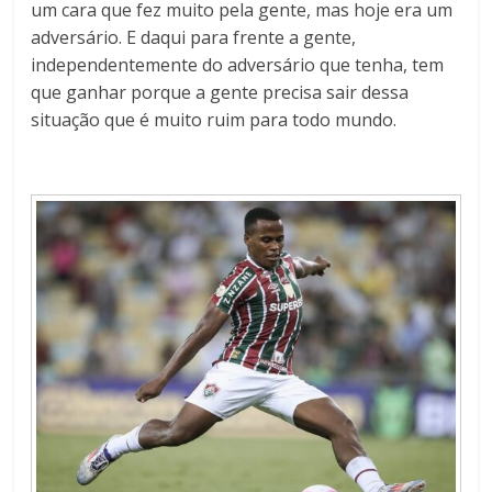
um cara que fez muito pela gente, mas hoje era um
adversário. E daqui para frente a gente,
independentemente do adversário que tenha, tem
que ganhar porque a gente precisa sair dessa
situação que é muito ruim para todo mundo.