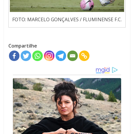
FOTO: MARCELO GONÇALVES / FLUMINENSE F.C.
Compartilhe