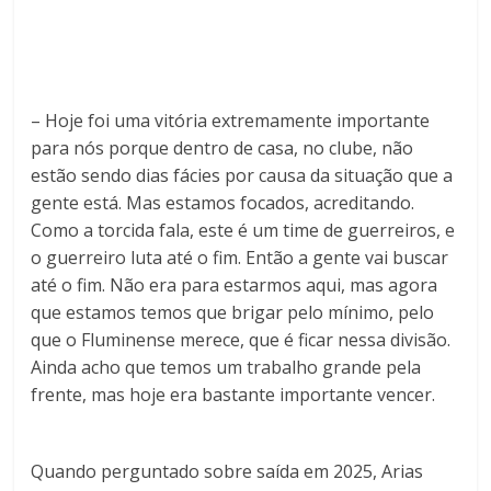
– Hoje foi uma vitória extremamente importante
para nós porque dentro de casa, no clube, não
estão sendo dias fácies por causa da situação que a
gente está. Mas estamos focados, acreditando.
Como a torcida fala, este é um time de guerreiros, e
o guerreiro luta até o fim. Então a gente vai buscar
até o fim. Não era para estarmos aqui, mas agora
que estamos temos que brigar pelo mínimo, pelo
que o Fluminense merece, que é ficar nessa divisão.
Ainda acho que temos um trabalho grande pela
frente, mas hoje era bastante importante vencer.
Quando perguntado sobre saída em 2025, Arias