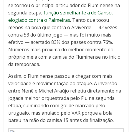
se tornou o principal articulador do Fluminense na
segunda etapa,
função semelhante a de Ganso,
elogiado contra o Palmeiras
. Tanto que tocou
menos na bola que contra o Alviverde — 42 vezes
contra 53 do último jogo — mas foi muito mais
efetivo — acertado 83% dos passes contra 76%.
Números mais próxima do melhor momento do
próprio meia com a camisa do Fluminense no início
da temporada.
Assim, o Fluminense passou a chegar com mais
velocidade e movimentação ao ataque. A inversão
entre Nenê e Michel Araújo refletiu diretamente na
jogada melhor orquestrada pelo Flu na segunda
etapa, culminando com gol de marcado pelo
uruguaio, mas anulado pelo VAR porque a bola
bateu na mão do camisa 15 antes da finalização.