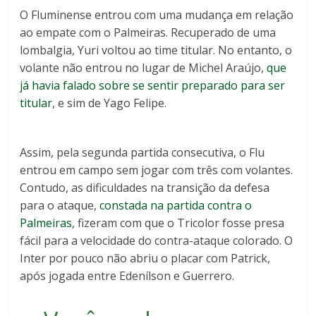
O Fluminense entrou com uma mudança em relação
ao empate com o Palmeiras. Recuperado de uma
lombalgia, Yuri voltou ao time titular. No entanto, o
volante não entrou no lugar de Michel Araújo,
que
já havia falado sobre se sentir preparado para ser
titular
, e sim de Yago Felipe.
Assim, pela segunda partida consecutiva, o Flu
entrou em campo sem jogar com três com volantes.
Contudo, as dificuldades na transição da defesa
para o ataque,
constada na partida contra o
Palmeiras
, fizeram com que o Tricolor fosse presa
fácil para a velocidade do contra-ataque colorado. O
Inter por pouco não abriu o placar com Patrick,
após jogada entre Edenílson e Guerrero.