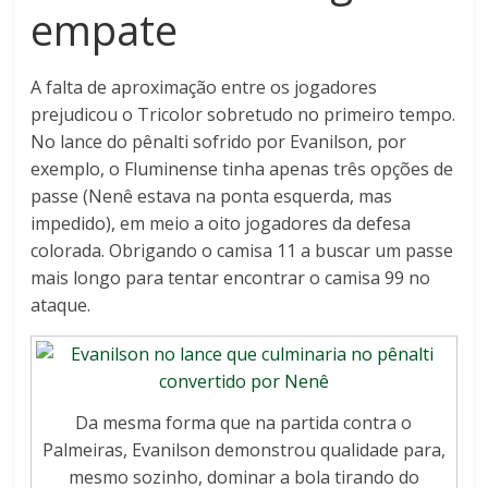
empate
A falta de aproximação entre os jogadores
prejudicou o Tricolor sobretudo no primeiro tempo.
No lance do pênalti sofrido por Evanilson, por
exemplo, o Fluminense tinha apenas três opções de
passe (Nenê estava na ponta esquerda, mas
impedido), em meio a oito jogadores da defesa
colorada. Obrigando o camisa 11 a buscar um passe
mais longo para tentar encontrar o camisa 99 no
ataque.
Da mesma forma que na partida contra o
Palmeiras, Evanilson demonstrou qualidade para,
mesmo sozinho, dominar a bola tirando do