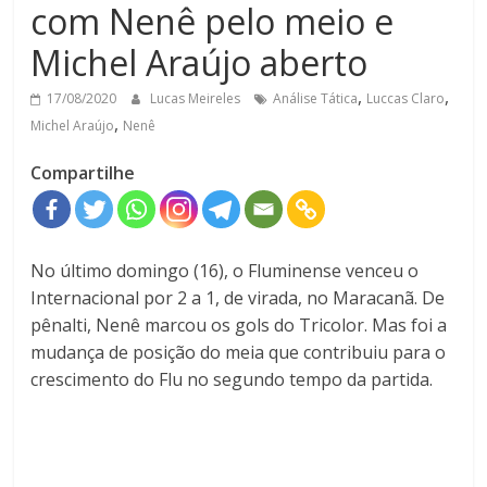
com Nenê pelo meio e
Michel Araújo aberto
,
,
17/08/2020
Lucas Meireles
Análise Tática
Luccas Claro
,
Michel Araújo
Nenê
Compartilhe
No último domingo (16), o Fluminense venceu o
Internacional por 2 a 1, de virada, no Maracanã. De
pênalti, Nenê marcou os gols do Tricolor. Mas foi a
mudança de posição do meia que contribuiu para o
crescimento do Flu no segundo tempo da partida.