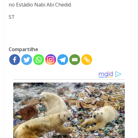
no Estádio Nabi Abi Chedid.
ST
Compartilhe