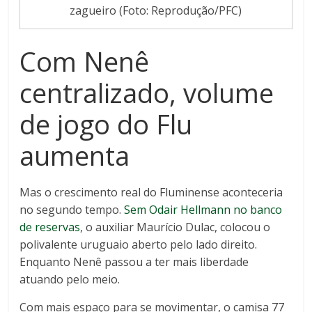
zagueiro (Foto: Reprodução/PFC)
Com Nenê
centralizado, volume
de jogo do Flu
aumenta
Mas o crescimento real do Fluminense aconteceria
no segundo tempo.
Sem Odair Hellmann no banco
de reservas
, o auxiliar Maurício Dulac, colocou o
polivalente uruguaio aberto pelo lado direito.
Enquanto Nenê passou a ter mais liberdade
atuando pelo meio.
Com mais espaço para se movimentar, o camisa 77