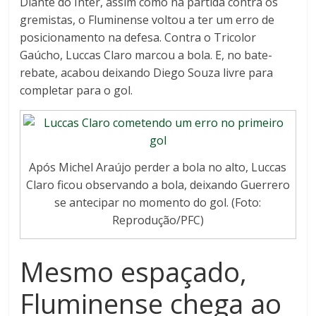
Diante do Inter, assim como na partida contra os
gremistas, o Fluminense voltou a ter um erro de
posicionamento na defesa. Contra o Tricolor
Gaúcho, Luccas Claro marcou a bola. E, no bate-
rebate, acabou deixando Diego Souza livre para
completar para o gol.
Após Michel Araújo perder a bola no alto, Luccas
Claro ficou observando a bola, deixando Guerrero
se antecipar no momento do gol. (Foto:
Reprodução/PFC)
Mesmo espaçado,
Fluminense chega ao