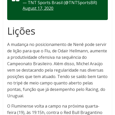
— TNT Sports Brasil (@TNTSportsBR)
August 17, 2020
Lições
A mudança no posicionamento de Nenê pode servir
de lição para que o Flu, de Odair Hellmann, aumente
a produtividade ofensiva na sequência do
Campeonato Brasileiro. Além disso, Michel Araújo
vem se destacando pela regularidade nas diversas
posições que tem atuado. Tendo se saído bem tanto
no tripé de meio campo quanto aberto pelas
pontas, função que já desempenho pelo Racing, do
Uruguai.
O Fluminense volta a campo na próxima quarta-
feira (19), às 19:15h, contra o Red Bull Bragantino