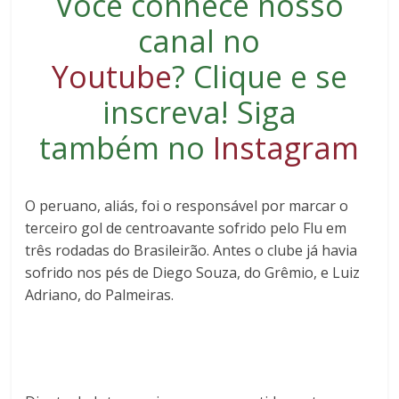
Você conhece nosso
canal no
Youtube
?
Clique e se
inscreva
! Siga
também no
Instagram
O peruano, aliás, foi o responsável por marcar o
terceiro gol de centroavante sofrido pelo Flu em
três rodadas do Brasileirão. Antes o clube já havia
sofrido nos pés de Diego Souza, do Grêmio, e Luiz
Adriano, do Palmeiras.