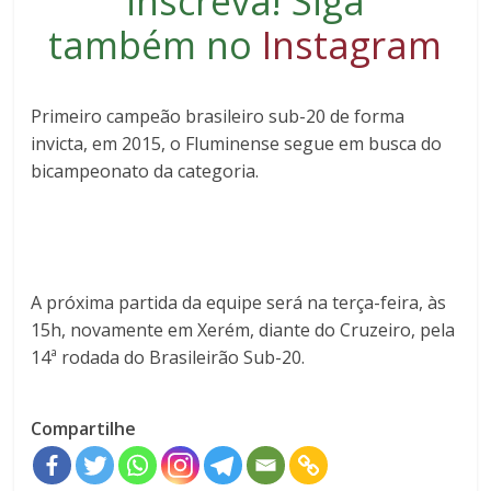
inscreva
! Siga
também no
Instagram
Primeiro campeão brasileiro sub-20 de forma
invicta, em 2015, o Fluminense segue em busca do
bicampeonato da categoria.
A próxima partida da equipe será na terça-feira, às
15h, novamente em Xerém, diante do Cruzeiro, pela
14ª rodada do Brasileirão Sub-20.
Compartilhe