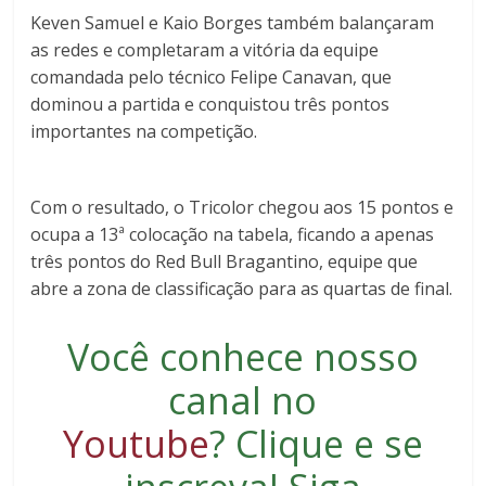
Keven Samuel e Kaio Borges também balançaram
as redes e completaram a vitória da equipe
comandada pelo técnico Felipe Canavan, que
dominou a partida e conquistou três pontos
importantes na competição.
Com o resultado, o Tricolor chegou aos 15 pontos e
ocupa a 13ª colocação na tabela, ficando a apenas
três pontos do Red Bull Bragantino, equipe que
abre a zona de classificação para as quartas de final.
Você conhece nosso
canal no
Youtube
?
Clique e se