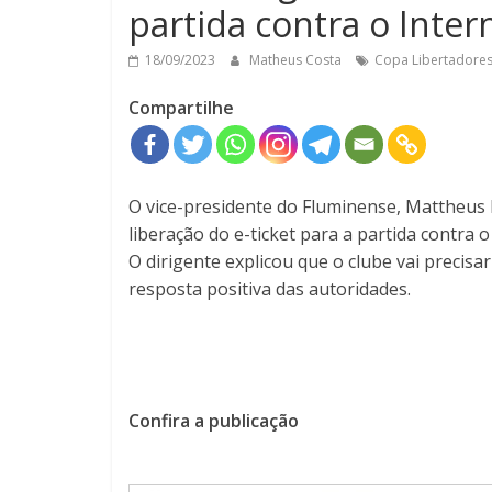
partida contra o Inter
18/09/2023
Matheus Costa
Copa Libertadore
Compartilhe
O vice-presidente do Fluminense, Mattheus 
liberação do e-ticket para a partida contra 
O dirigente explicou que o clube vai precis
resposta positiva das autoridades.
Confira a publicação