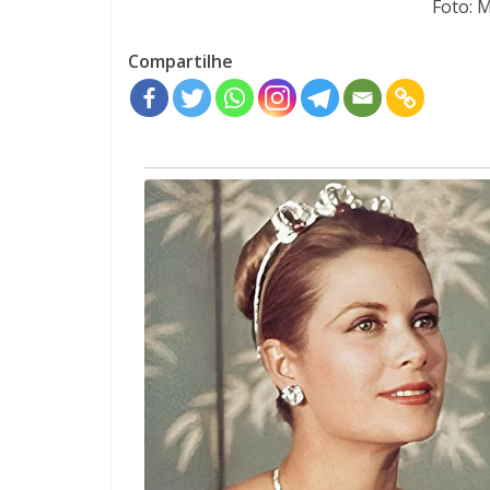
Foto: 
Compartilhe