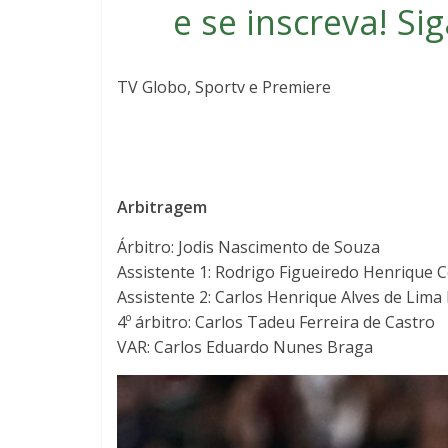
e se inscreva
! S
TV Globo, Sportv e Premiere
Arbitragem
Árbitro: Jodis Nascimento de Souza
Assistente 1: Rodrigo Figueiredo Henrique 
Assistente 2: Carlos Henrique Alves de Lima 
4º árbitro: Carlos Tadeu Ferreira de Castro
VAR: Carlos Eduardo Nunes Braga