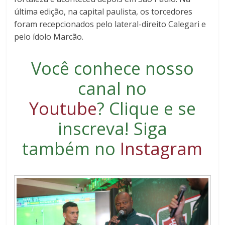
última edição, na capital paulista, os torcedores
foram recepcionados pelo lateral-direito Calegari e
pelo ídolo Marcão.
Você conhece nosso
canal no
Youtube
?
Clique e se
inscreva
! Siga
também no
Instagram