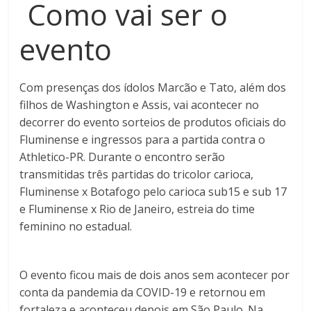
Como vai ser o
evento
Com presenças dos ídolos Marcão e Tato, além dos
filhos de Washington e Assis, vai acontecer no
decorrer do evento sorteios de produtos oficiais do
Fluminense e ingressos para a partida contra o
Athletico-PR. Durante o encontro serão
transmitidas três partidas do tricolor carioca,
Fluminense x Botafogo pelo carioca sub15 e sub 17
e Fluminense x Rio de Janeiro, estreia do time
feminino no estadual.
O evento ficou mais de dois anos sem acontecer por
conta da pandemia da COVID-19 e retornou em
fortaleza e aconteceu depois em São Paulo. Na