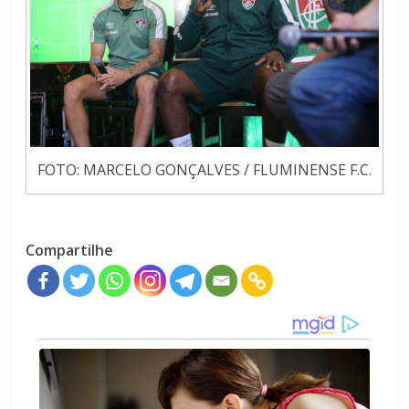
FOTO: MARCELO GONÇALVES / FLUMINENSE F.C.
Compartilhe