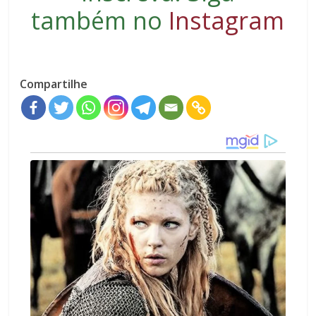
também no
Instagram
Compartilhe