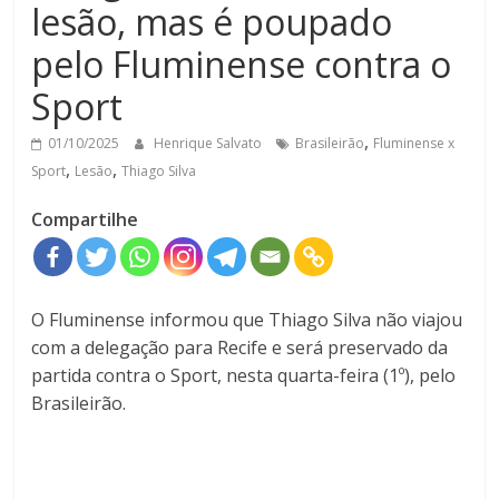
lesão, mas é poupado
pelo Fluminense contra o
Sport
,
01/10/2025
Henrique Salvato
Brasileirão
Fluminense x
,
,
Sport
Lesão
Thiago Silva
Compartilhe
O Fluminense informou que Thiago Silva não viajou
com a delegação para Recife e será preservado da
partida contra o Sport, nesta quarta-feira (1º), pelo
Brasileirão.