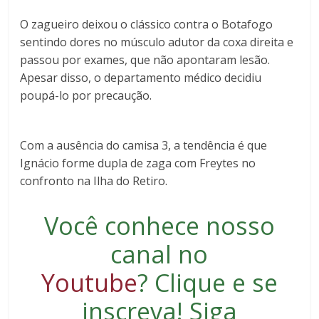
O zagueiro deixou o clássico contra o Botafogo
sentindo dores no músculo adutor da coxa direita e
passou por exames, que não apontaram lesão.
Apesar disso, o departamento médico decidiu
poupá-lo por precaução.
Com a ausência do camisa 3, a tendência é que
Ignácio forme dupla de zaga com Freytes no
confronto na Ilha do Retiro.
Você conhece nosso
canal no
Youtube
?
Clique e se
inscreva
! Siga