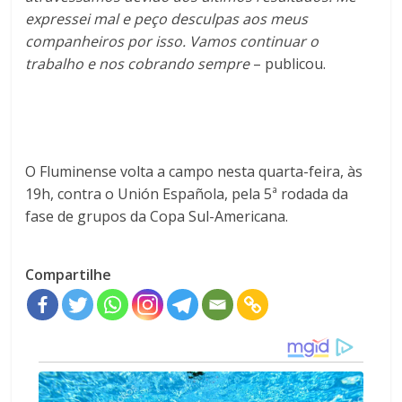
expressei mal e peço desculpas aos meus
companheiros por isso. Vamos continuar o
trabalho e nos cobrando sempre
– publicou.
O Fluminense volta a campo nesta quarta-feira, às
19h, contra o Unión Española, pela 5ª rodada da
fase de grupos da Copa Sul-Americana.
Compartilhe