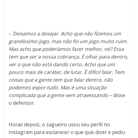
–
Deixamos a desejar. Acho que não fizemos um
grandíssimo jogo, mas não foi um jogo muito ruim.
Mas acho que poderíamos fazer melhor, né? Essa
tem que ser a nossa cobrança. É olhar para dentro,
ver o que não está dando certo. Acho que um
pouco mais de caráter, de lutar. É difícil falar. Tem
coisas que a gente tem que falar dentro, não
podemos expor tudo. Mas é uma situação
complicada que a gente vem atravessando
– disse
o defensor.
Horas depois, o zagueiro usou seu perfil no
Instagram para esclarecer o que quis dizer e pediu