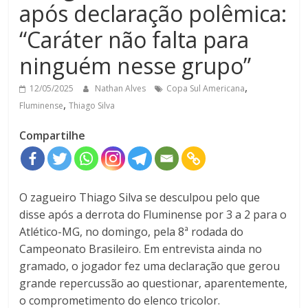
após declaração polêmica:
“Caráter não falta para
ninguém nesse grupo”
,
12/05/2025
Nathan Alves
Copa Sul Americana
,
Fluminense
Thiago Silva
Compartilhe
O zagueiro Thiago Silva se desculpou pelo que
disse após a derrota do Fluminense por 3 a 2 para o
Atlético-MG, no domingo, pela 8ª rodada do
Campeonato Brasileiro. Em entrevista ainda no
gramado, o jogador fez uma declaração que gerou
grande repercussão ao questionar, aparentemente,
o comprometimento do elenco tricolor.