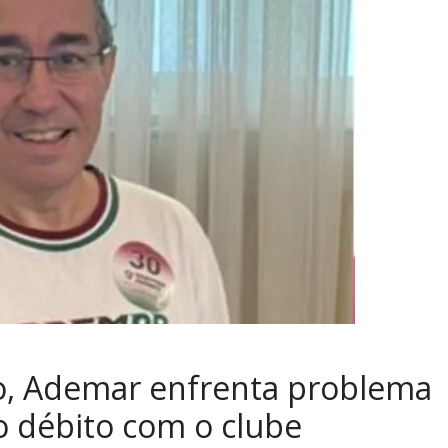
o, Ademar enfrenta problema
o débito com o clube