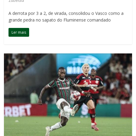
Zubeldía
A derrota por 3 a 2, de virada, consolidou o Vasco como a
grande pedra no sapato do Fluminense comandado
Ler mais