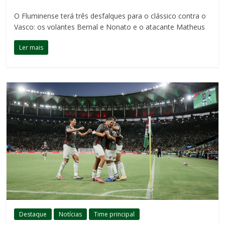
O Fluminense terá três desfalques para o clássico contra o
Vasco: os volantes Bernal e Nonato e o atacante Matheus
Ler mais
Destaque
Notícias
Time principal