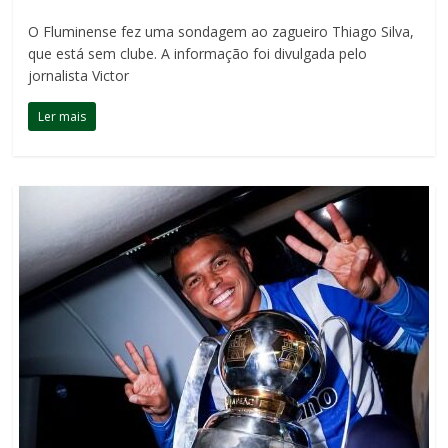
O Fluminense fez uma sondagem ao zagueiro Thiago Silva,
que está sem clube. A informação foi divulgada pelo
jornalista Victor
Ler mais