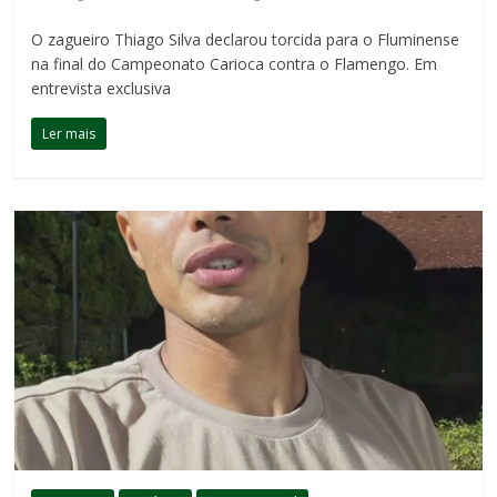
O zagueiro Thiago Silva declarou torcida para o Fluminense
na final do Campeonato Carioca contra o Flamengo. Em
entrevista exclusiva
Ler mais