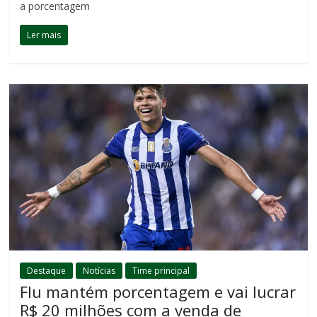
a porcentagem
Ler mais
Destaque
Notícias
Time principal
Flu mantém porcentagem e vai lucrar
R$ 20 milhões com a venda de