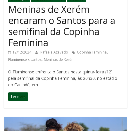
Meninas de Xerém
encaram o Santos para a
semifinal da Copinha
Feminina
,
12/12/2024
Rafaela Azevedo
Copinha Feminina
,
Fluminense x santos
Meninas de Xerém
O Fluminense enfrenta o Santos nesta quinta-feira (12),
pela semifinal da Copinha Feminina, às 20h30, no estádio
do Canindé, em
Ler mais