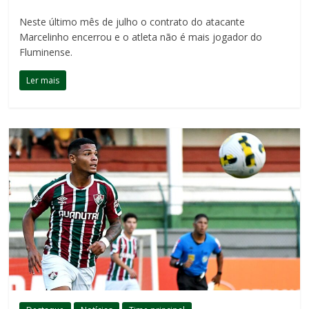
Neste último mês de julho o contrato do atacante
Marcelinho encerrou e o atleta não é mais jogador do
Fluminense.
Ler mais