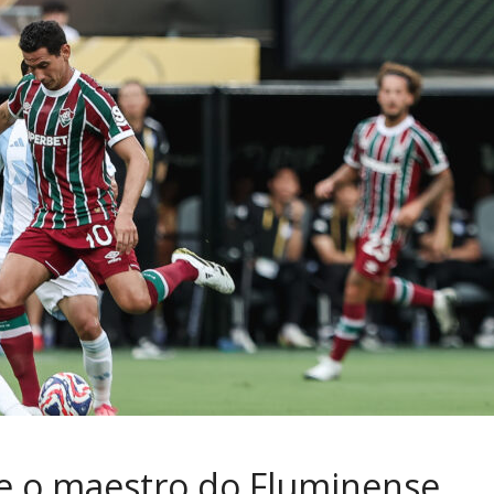
e o maestro do Fluminense