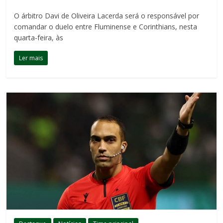
O árbitro Davi de Oliveira Lacerda será o responsável por
comandar o duelo entre Fluminense e Corinthians, nesta
quarta-feira, às
Ler mais