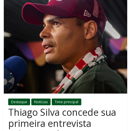
Destaque
Notícias
Time principal
Thiago Silva concede sua
primeira entrevista