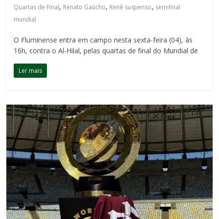
,
,
,
Quartas de Final
Renato Gaúcho
Renê suspenso
semifinal
mundial
O Fluminense entra em campo nesta sexta-feira (04), às
16h, contra o Al-Hilal, pelas quartas de final do Mundial de
Ler mais